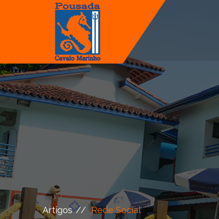
Artigos
Rede Social