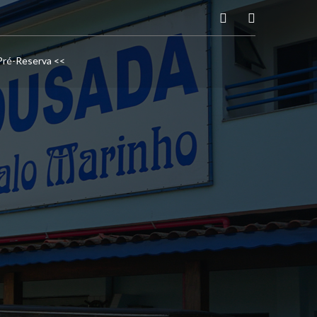
Pré-Reserva <<