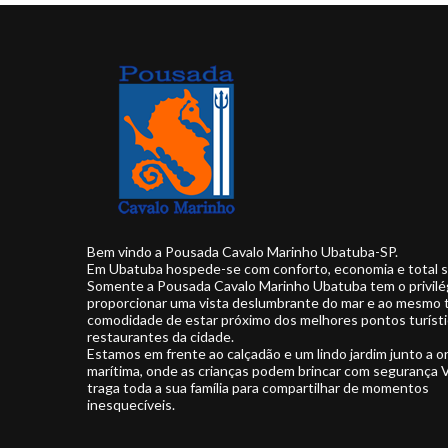
LEIA MAIS
Bem vindo a Pousada Cavalo Marinho Ubatuba-SP.
Em Ubatuba hospede-se com conforto, economia e total 
Somente a Pousada Cavalo Marinho Ubatuba tem o privilé
proporcionar uma vista deslumbrante do mar e ao mesmo
comodidade de estar próximo dos melhores pontos turísti
restaurantes da cidade.
Estamos em frente ao calçadão e um lindo jardim junto a or
marítima, onde as crianças podem brincar com segurança 
traga toda a sua família para compartilhar de momentos
inesquecíveis.