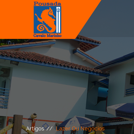
Artigos
Lazer Ou Negócios