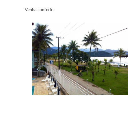
Venha conferir.