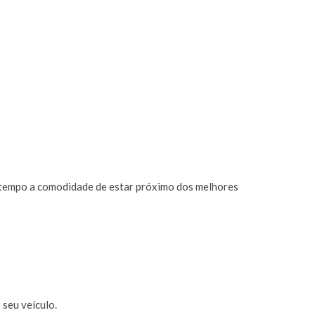
 tempo a comodidade de estar próximo dos melhores
 seu veículo.