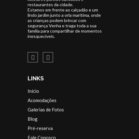
restaurantes da cidade.
Estamos em frente ao calçadão e um
lindo jardim junto a orla marítima, onde
as crianças podem brincar com
segurança Venha e traga toda a sua
família para compartilhar de momentos
inesquecíveis.
LINKS
Início
Acomodações
Galerias de Fotos
Blog
Pré-reserva
Fale Conosco