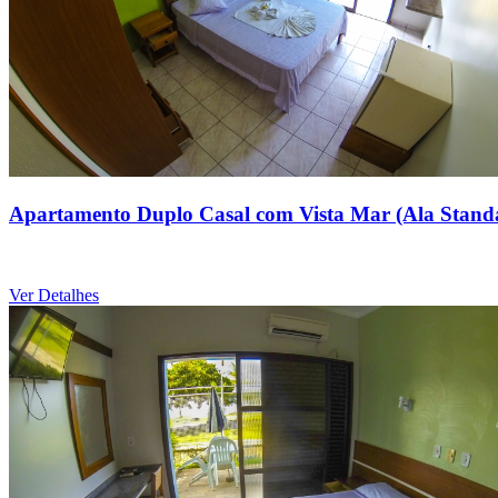
Apartamento Duplo Casal com Vista Mar (Ala Stand
Ver Detalhes