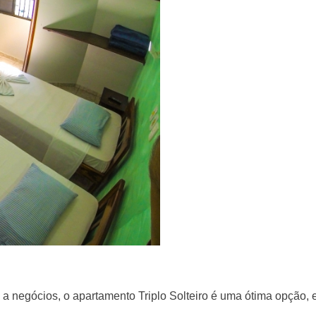
a negócios, o apartamento Triplo Solteiro é uma ótima opção, 