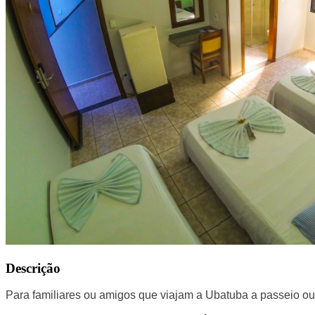
Descrição
Para familiares ou amigos que viajam a Ubatuba a passeio ou 