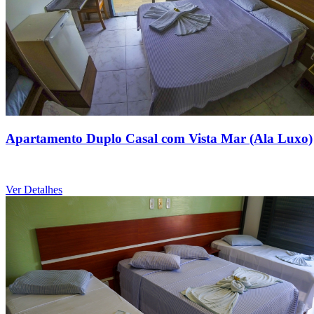
Apartamento Duplo Casal com Vista Mar (Ala Luxo)
Ver Detalhes