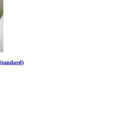
Standard)