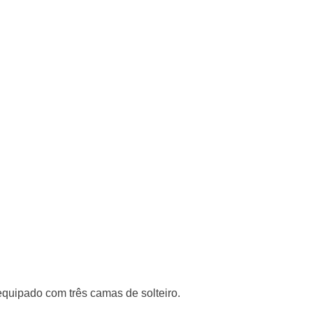
equipado com três camas de solteiro.