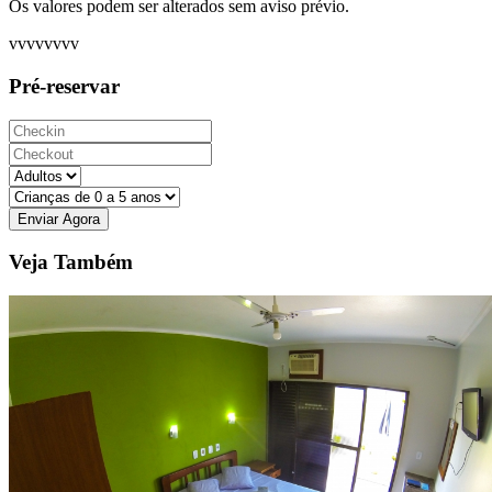
Os valores podem ser alterados sem aviso prévio.
vvvvvvvv
Pré-reservar
Enviar Agora
Veja Também