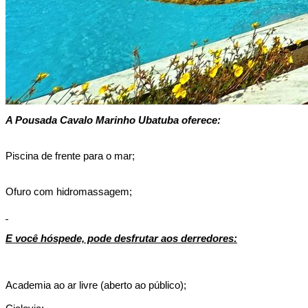
A Pousada Cavalo Marinho Ubatuba oferece:
Piscina de frente para o mar;
Ofuro com hidromassagem;
E você hóspede, pode desfrutar aos
derredores
:
Academia ao ar livre (aberto ao público);