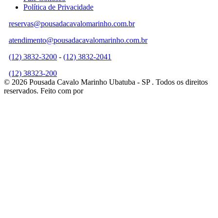
Política de Privacidade
reservas@pousadacavalomarinho.com.br
atendimento@pousadacavalomarinho.com.br
(12) 3832-3200
-
(12) 3832-2041
(12) 38323-200
© 2026 Pousada Cavalo Marinho Ubatuba - SP . Todos os direitos
reservados.
Feito com
por
Informática Livre