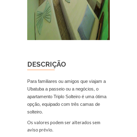
DESCRIÇÃO
Para familiares ou amigos que viajam a
Ubatuba a passeio ou a negócios, o
apartamento Triplo Solteiro é uma ótima
opção, equipado com três camas de
solteiro.
Os valores podem ser alterados sem
aviso prévio.