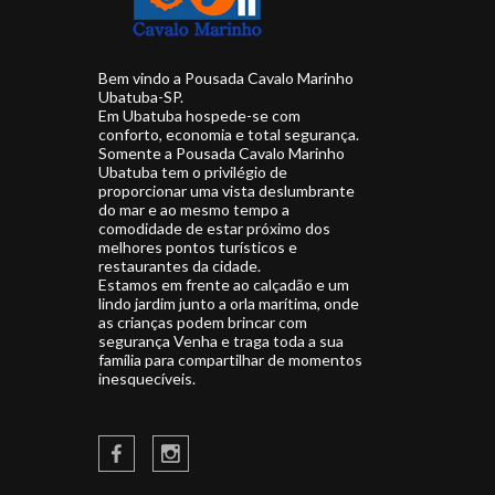
Bem vindo a Pousada Cavalo Marinho
Ubatuba-SP.
Em Ubatuba hospede-se com
conforto, economia e total segurança.
Somente a Pousada Cavalo Marinho
Ubatuba tem o privilégio de
proporcionar uma vista deslumbrante
do mar e ao mesmo tempo a
comodidade de estar próximo dos
melhores pontos turísticos e
restaurantes da cidade.
Estamos em frente ao calçadão e um
lindo jardim junto a orla marítima, onde
as crianças podem brincar com
segurança Venha e traga toda a sua
família para compartilhar de momentos
inesquecíveis.