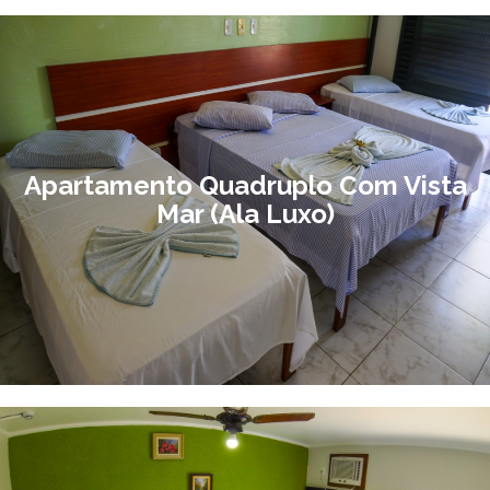
Apartamento Quadruplo Com Vista
Mar (Ala Luxo)