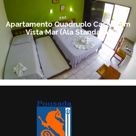
Apartamento Quadruplo Casal Com
Vista Mar (Ala Standard)