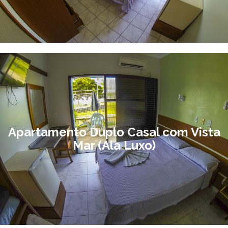
Apartamento Duplo Casal com Vista
Mar (Ala Luxo)