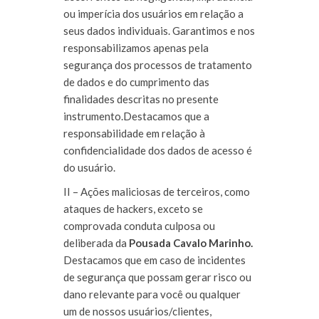
ou imperícia dos usuários em relação a
seus dados individuais. Garantimos e nos
responsabilizamos apenas pela
segurança dos processos de tratamento
de dados e do cumprimento das
finalidades descritas no presente
instrumento.Destacamos que a
responsabilidade em relação à
confidencialidade dos dados de acesso é
do usuário.
II – Ações maliciosas de terceiros, como
ataques de hackers, exceto se
comprovada conduta culposa ou
deliberada da
Pousada Cavalo Marinho
.
Destacamos que em caso de incidentes
de segurança que possam gerar risco ou
dano relevante para você ou qualquer
um de nossos usuários/clientes,