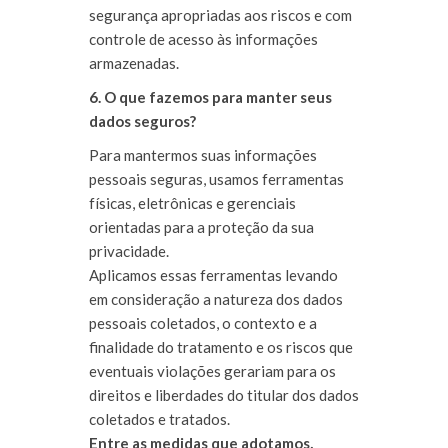
segurança apropriadas aos riscos e com
controle de acesso às informações
armazenadas.
6. O que fazemos para manter seus
dados seguros?
Para mantermos suas informações
pessoais seguras, usamos ferramentas
físicas, eletrônicas e gerenciais
orientadas para a proteção da sua
privacidade.
Aplicamos essas ferramentas levando
em consideração a natureza dos dados
pessoais coletados, o contexto e a
finalidade do tratamento e os riscos que
eventuais violações gerariam para os
direitos e liberdades do titular dos dados
coletados e tratados.
Entre as medidas que adotamos,