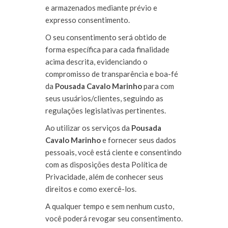
e armazenados mediante prévio e
expresso consentimento.
O seu consentimento será obtido de
forma específica para cada finalidade
acima descrita, evidenciando o
compromisso de transparência e boa-fé
da
Pousada Cavalo Marinho
para com
seus usuários/clientes, seguindo as
regulações legislativas pertinentes.
Ao utilizar os serviços da
Pousada
Cavalo Marinho
e fornecer seus dados
pessoais, você está ciente e consentindo
com as disposições desta Política de
Privacidade, além de conhecer seus
direitos e como exercê-los.
A qualquer tempo e sem nenhum custo,
você poderá revogar seu consentimento.