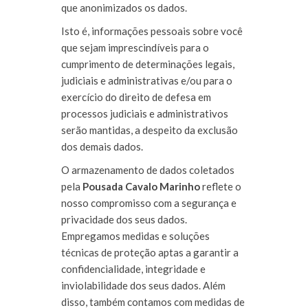
que anonimizados os dados.
Isto é, informações pessoais sobre você
que sejam imprescindíveis para o
cumprimento de determinações legais,
judiciais e administrativas e/ou para o
exercício do direito de defesa em
processos judiciais e administrativos
serão mantidas, a despeito da exclusão
dos demais dados.
O armazenamento de dados coletados
pela
Pousada Cavalo Marinho
reflete o
nosso compromisso com a segurança e
privacidade dos seus dados.
Empregamos medidas e soluções
técnicas de proteção aptas a garantir a
confidencialidade, integridade e
inviolabilidade dos seus dados. Além
disso, também contamos com medidas de