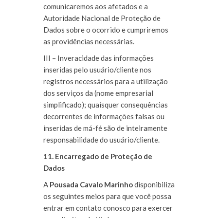
comunicaremos aos afetados e a
Autoridade Nacional de Proteção de
Dados sobre o ocorrido e cumpriremos
as providências necessárias.
III – Inveracidade das informações
inseridas pelo usuário/cliente nos
registros necessários para a utilização
dos serviços da (nome empresarial
simplificado); quaisquer consequências
decorrentes de informações falsas ou
inseridas de má-fé são de inteiramente
responsabilidade do usuário/cliente.
11. Encarregado de Proteção de
Dados
A
Pousada Cavalo Marinho
disponibiliza
os seguintes meios para que você possa
entrar em contato conosco para exercer