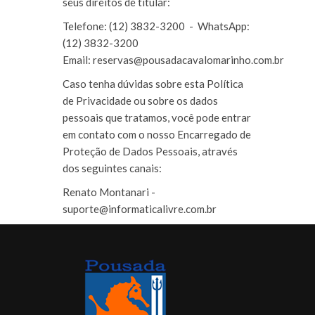
seus direitos de titular:
Telefone: (12) 3832-3200 - WhatsApp:
(12) 3832-3200
Email: reservas@pousadacavalomarinho.com.br
Caso tenha dúvidas sobre esta Política
de Privacidade ou sobre os dados
pessoais que tratamos, você pode entrar
em contato com o nosso Encarregado de
Proteção de Dados Pessoais, através
dos seguintes canais:
Renato Montanari -
suporte@informaticalivre.com.br