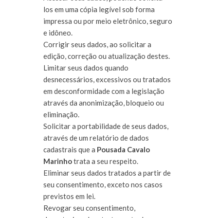
los em uma cópia legível sob forma
impressa ou por meio eletrônico, seguro
e idôneo.
Corrigir seus dados, ao solicitar a
edição, correção ou atualização destes.
Limitar seus dados quando
desnecessários, excessivos ou tratados
em desconformidade com a legislação
através da anonimização, bloqueio ou
eliminação.
Solicitar a portabilidade de seus dados,
através de um relatório de dados
cadastrais que
a
Pousada Cavalo
Marinho
trata a seu respeito.
Eliminar seus dados tratados a partir de
seu consentimento, exceto nos casos
previstos em lei.
Revogar seu consentimento,