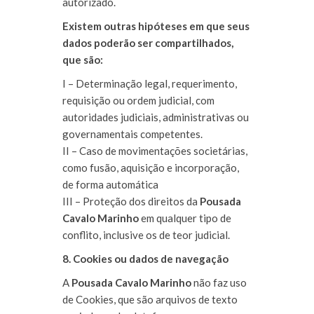
autorizado.
Existem outras hipóteses em que seus
dados poderão ser compartilhados,
que são:
I – Determinação legal, requerimento,
requisição ou ordem judicial, com
autoridades judiciais, administrativas ou
governamentais competentes.
II – Caso de movimentações societárias,
como fusão, aquisição e incorporação,
de forma automática
III – Proteção dos direitos d
a
Pousada
Cavalo Marinho
em qualquer tipo de
conflito, inclusive os de teor judicial.
8. Cookies ou dados de navegação
A
Pousada Cavalo Marinho
não faz uso
de Cookies, que são arquivos de texto