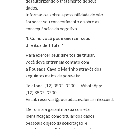
desautorizando o tratamento de seus
dados.
Informar-se sobre a possibilidade de não
fornecer seu consentimento e sobre as
consequências da negativa.
4. Como você pode exercer seus
direitos de titular?
Para exercer seus direitos de titular,
você deve entrar em contato com
a
Pousada Cavalo Marinho
através dos
seguintes meios disponíveis:
Telefone: (12) 3832-3200 - WhatsApp:
(12) 3832-3200
Email:
reservas@pousadacavalomarinho.com.br
De forma a garantir a sua correta
identificação como titular dos dados
pessoais objeto da solicitação, é