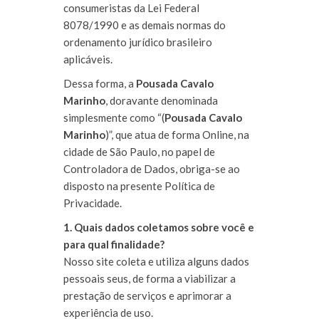
consumeristas da Lei Federal
8078/1990 e as demais normas do
ordenamento jurídico brasileiro
aplicáveis.
Dessa forma, a
Pousada Cavalo
Marinho
, doravante denominada
simplesmente como “(
Pousada Cavalo
Marinho
)”, que atua de forma Online, na
cidade de São Paulo, no papel de
Controladora de Dados, obriga-se ao
disposto na presente Política de
Privacidade.
1. Quais dados coletamos sobre você e
para qual finalidade?
Nosso site coleta e utiliza alguns dados
pessoais seus, de forma a viabilizar a
prestação de serviços e aprimorar a
experiência de uso.