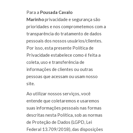
Para a
Pousada Cavalo
Marinho
privacidade e segurança são
prioridades e nos comprometemos com a
transparência do tratamento de dados
pessoais dos nossos usuários/clientes.
Por isso, esta presente Política de
Privacidade estabelece como é feita a
coleta, uso e transferência de
informações de clientes ou outras
pessoas que acessam ou usam nosso
site.
Ao utilizar nossos serviços, você
entende que coletaremos e usaremos
suas informações pessoais nas formas
descritas nesta Política, sob as normas
de Proteção de Dados (LGPD, Lei
Federal 13.709/2018), das disposições