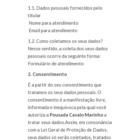
1.1. Dados pessoais fornecidos pelo
titular
Nome para atendimento
Email para atendimento
1.2. Como coletamos os seus dados?
Nesse sentido, a coleta dos seus dados
pessoais ocorre da seguinte forma:
Formulário de atendimento
2. Consentimento
É a partir do seu consentimento que
tratamos os seus dados pessoais. O
consentimento é a manifestação livre,
informada e inequívoca pela qual você
autoriza
a
Pousada Cavalo Marinho
a
tratar seus dados.Assim, em consonância
com a Lei Geral de Proteção de Dados,
seus dados só serão coletados, tratados