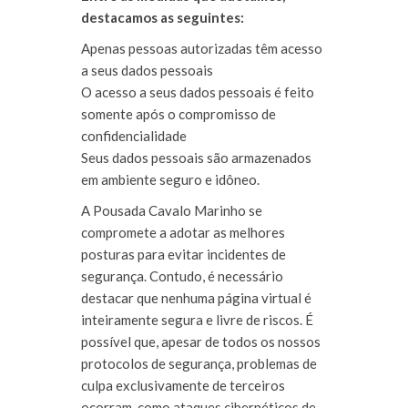
destacamos as seguintes:
Apenas pessoas autorizadas têm acesso
a seus dados pessoais
O acesso a seus dados pessoais é feito
somente após o compromisso de
confidencialidade
Seus dados pessoais são armazenados
em ambiente seguro e idôneo.
A Pousada Cavalo Marinho se
compromete a adotar as melhores
posturas para evitar incidentes de
segurança. Contudo, é necessário
destacar que nenhuma página virtual é
inteiramente segura e livre de riscos. É
possível que, apesar de todos os nossos
protocolos de segurança, problemas de
culpa exclusivamente de terceiros
ocorram, como ataques cibernéticos de