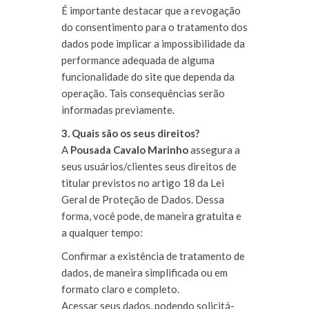
É importante destacar que a revogação
do consentimento para o tratamento dos
dados pode implicar a impossibilidade da
performance adequada de alguma
funcionalidade do site que dependa da
operação. Tais consequências serão
informadas previamente.
3. Quais são os seus direitos?
A
Pousada Cavalo Marinho
assegura a
seus usuários/clientes seus direitos de
titular previstos no artigo 18 da Lei
Geral de Proteção de Dados. Dessa
forma, você pode, de maneira gratuita e
a qualquer tempo:
Confirmar a existência de tratamento de
dados, de maneira simplificada ou em
formato claro e completo.
Acessar seus dados, podendo solicitá-