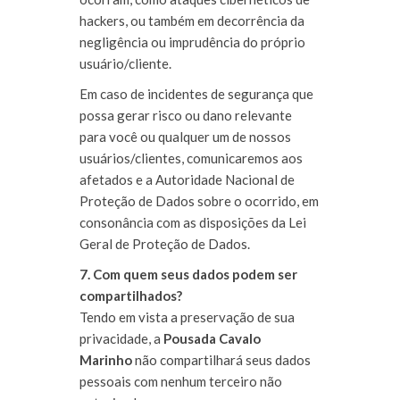
hackers, ou também em decorrência da
negligência ou imprudência do próprio
usuário/cliente.
Em caso de incidentes de segurança que
possa gerar risco ou dano relevante
para você ou qualquer um de nossos
usuários/clientes, comunicaremos aos
afetados e a Autoridade Nacional de
Proteção de Dados sobre o ocorrido, em
consonância com as disposições da Lei
Geral de Proteção de Dados.
7. Com quem seus dados podem ser
compartilhados?
Tendo em vista a preservação de sua
privacidade,
a
Pousada Cavalo
Marinho
não compartilhará seus dados
pessoais com nenhum terceiro não