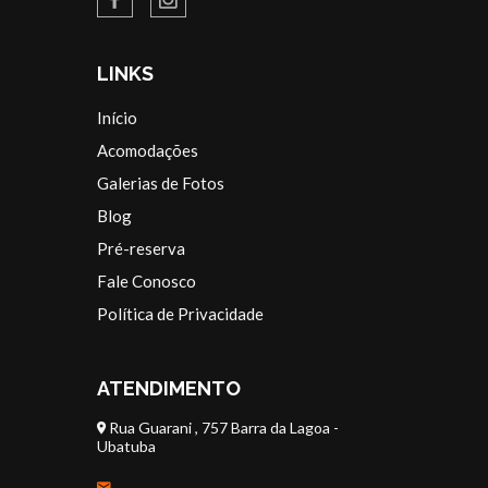
LINKS
Início
Acomodações
Galerias de Fotos
Blog
Pré-reserva
Fale Conosco
Política de Privacidade
ATENDIMENTO
Rua Guarani , 757 Barra da Lagoa -
Ubatuba