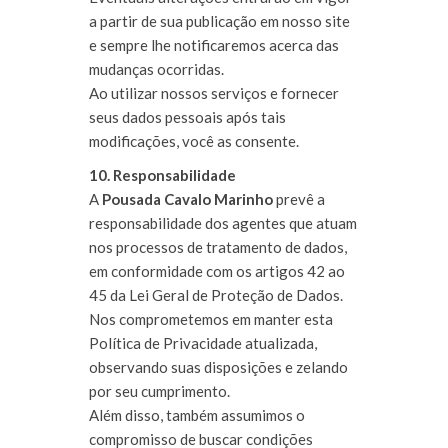
a partir de sua publicação em nosso site
e sempre lhe notificaremos acerca das
mudanças ocorridas.
Ao utilizar nossos serviços e fornecer
seus dados pessoais após tais
modificações, você as consente.
10. Responsabilidade
A
Pousada Cavalo Marinho
prevê a
responsabilidade dos agentes que atuam
nos processos de tratamento de dados,
em conformidade com os artigos 42 ao
45 da Lei Geral de Proteção de Dados.
Nos comprometemos em manter esta
Política de Privacidade atualizada,
observando suas disposições e zelando
por seu cumprimento.
Além disso, também assumimos o
compromisso de buscar condições