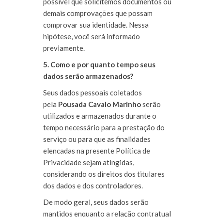
possível que solicitemos documentos ou
demais comprovações que possam
comprovar sua identidade. Nessa
hipótese, você será informado
previamente.
5. Como e por quanto tempo seus
dados serão armazenados?
Seus dados pessoais coletados
pela
Pousada Cavalo Marinho
serão
utilizados e armazenados durante o
tempo necessário para a prestação do
serviço ou para que as finalidades
elencadas na presente Política de
Privacidade sejam atingidas,
considerando os direitos dos titulares
dos dados e dos controladores.
De modo geral, seus dados serão
mantidos enquanto a relação contratual