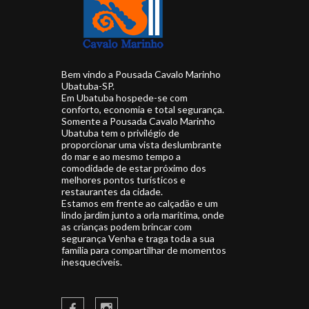
Bem vindo a Pousada Cavalo Marinho
Ubatuba-SP.
Em Ubatuba hospede-se com
conforto, economia e total segurança.
Somente a Pousada Cavalo Marinho
Ubatuba tem o privilégio de
proporcionar uma vista deslumbrante
do mar e ao mesmo tempo a
comodidade de estar próximo dos
melhores pontos turísticos e
restaurantes da cidade.
Estamos em frente ao calçadão e um
lindo jardim junto a orla marítima, onde
as crianças podem brincar com
segurança Venha e traga toda a sua
família para compartilhar de momentos
inesquecíveis.