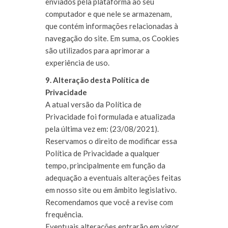
enviados pela plataforma ao seu
computador e que nele se armazenam,
que contém informações relacionadas à
navegação do site. Em suma, os Cookies
são utilizados para aprimorar a
experiência de uso.
9. Alteração desta Política de
Privacidade
A atual versão da Política de
Privacidade foi formulada e atualizada
pela última vez em: (23/08/2021).
Reservamos o direito de modificar essa
Política de Privacidade a qualquer
tempo, principalmente em função da
adequação a eventuais alterações feitas
em nosso site ou em âmbito legislativo.
Recomendamos que você a revise com
frequência.
Eventuais alterações entrarão em vigor