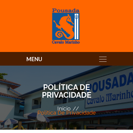
POLÍTICA DE
PRIVACIDADE
Início
Política De Privacidade